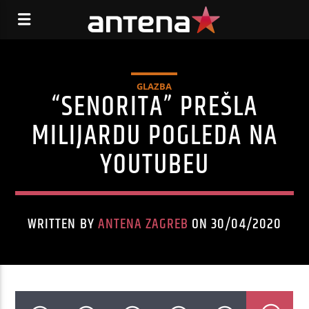
GLAZBA
“SENORITA” PREŠLA
MILIJARDU POGLEDA NA
YOUTUBEU
WRITTEN BY
ANTENA ZAGREB
ON 30/04/2020