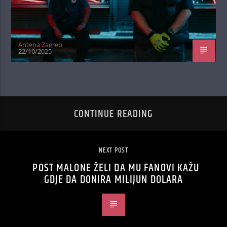
Antena Zagreb
22/10/2025
CONTINUE READING
NEXT POST
POST MALONE ŽELI DA MU FANOVI KAŽU
GDJE DA DONIRA MILIJUN DOLARA