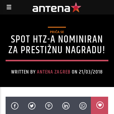
PRIČA SE
SPOT HTZ-A NOMINIRAN
ZA PRESTIŽNU NAGRADU!
WRITTEN BY
ANTENA ZAGREB
ON 21/03/2018