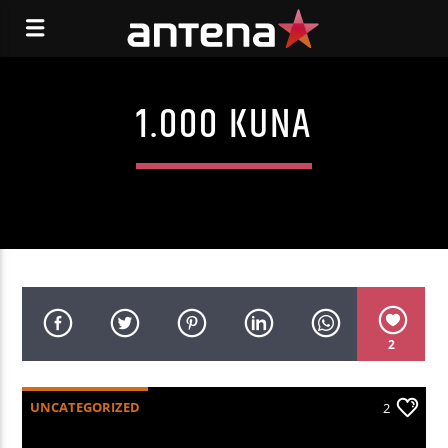
1.000 KUNA
2
UNCATEGORIZED
2