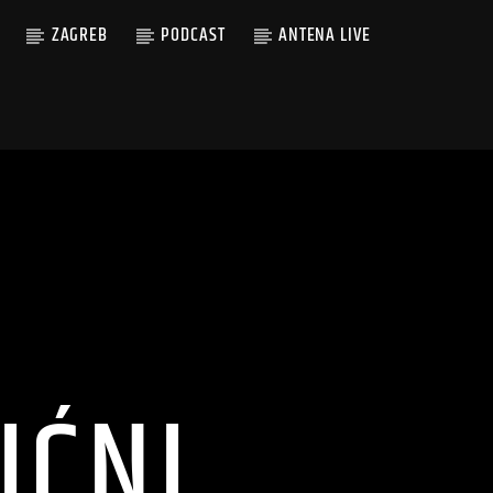
ZAGREB
PODCAST
ANTENA LIVE
IĆNI