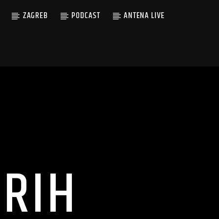
ZAGREB
PODCAST
ANTENA LIVE
RIH