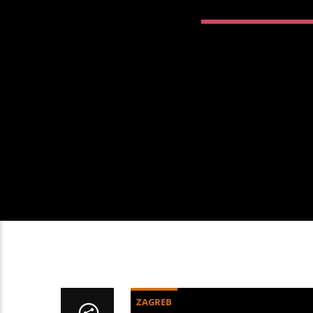
ZAGREB