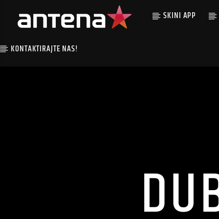
SKINI APP
KONTAKTIRAJTE NAS!
DU