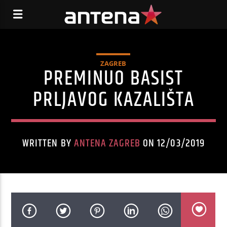
ZAGREB
PREMINUO BASIST
PRLJAVOG KAZALIŠTA
WRITTEN BY
ANTENA ZAGREB
ON 12/03/2019