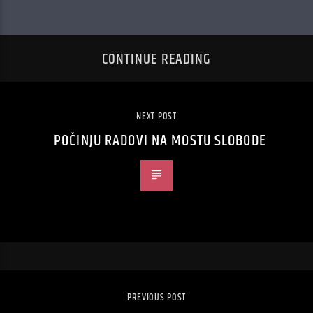
CONTINUE READING
NEXT POST
POČINJU RADOVI NA MOSTU SLOBODE
PREVIOUS POST