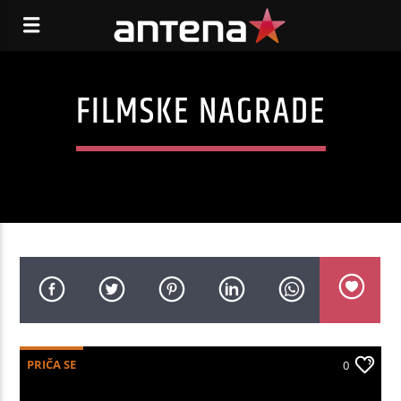
FILMSKE NAGRADE
PRIČA SE
0