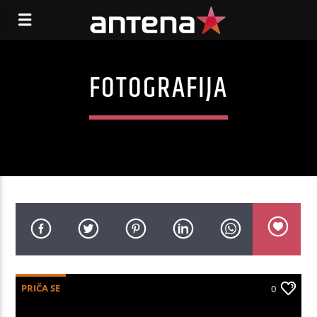
FOTOGRAFIJA
PRIČA SE
0