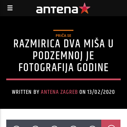
PRIČA SE
RAZMIRICA DVA MIŠA U
PODZEMNOJ JE
FOTOGRAFIJA GODINE
WRITTEN BY
ANTENA ZAGREB
ON 13/02/2020