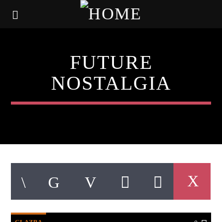
FUTURE
NOSTALGIA