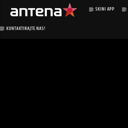
SKINI APP
KONTAKTIRAJTE NAS!