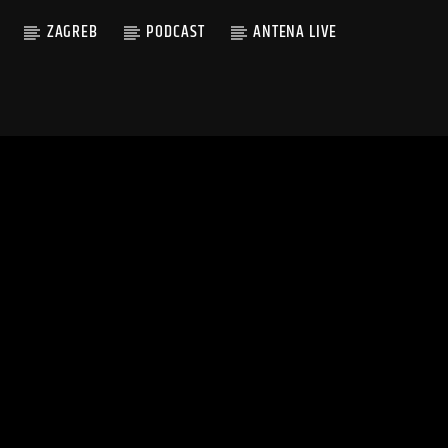
ZAGREB
PODCAST
ANTENA LIVE