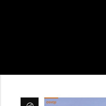
OSVOJI