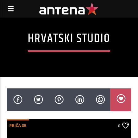
HRVATSKI STUDIO
PRIČA SE
0