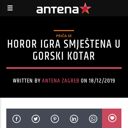
PRIČA SE
HOROR IGRA SMJEŠTENA U
GORSKI KOTAR
WRITTEN BY
ANTENA ZAGREB
ON 18/12/2019