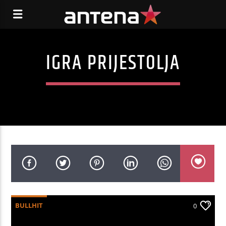
IGRA PRIJESTOLJA
BULLHIT
0