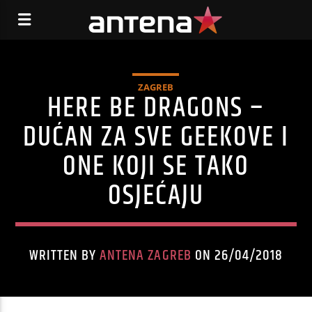
ZAGREB
HERE BE DRAGONS –
DUĆAN ZA SVE GEEKOVE I
ONE KOJI SE TAKO
OSJEĆAJU
WRITTEN BY
ANTENA ZAGREB
ON 26/04/2018