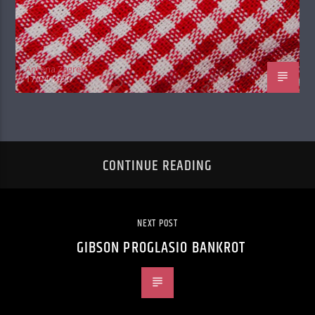
Antena Zagreb
17/04/2020
CONTINUE READING
NEXT POST
GIBSON PROGLASIO BANKROT