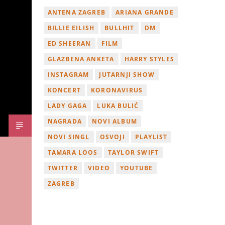
ANTENA ZAGREB
ARIANA GRANDE
BILLIE EILISH
BULLHIT
DM
ED SHEERAN
FILM
GLAZBENA ANKETA
HARRY STYLES
INSTAGRAM
JUTARNJI SHOW
KONCERT
KORONAVIRUS
LADY GAGA
LUKA BULIĆ
NAGRADA
NOVI ALBUM
NOVI SINGL
OSVOJI
PLAYLIST
TAMARA LOOS
TAYLOR SWIFT
TWITTER
VIDEO
YOUTUBE
ZAGREB