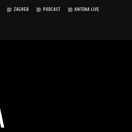
ZAGREB
PODCAST
ANTENA LIVE
A