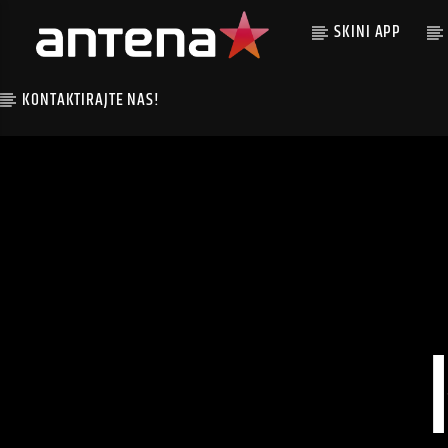
SKINI APP
KONTAKTIRAJTE NAS!