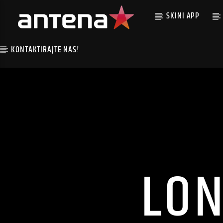
SKINI APP
KONTAKTIRAJTE NAS!
LO