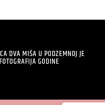
CA DVA MIŠA U PODZEMNOJ JE
FOTOGRAFIJA GODINE