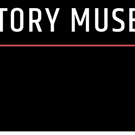
STORY MUS