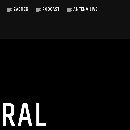
ZAGREB
PODCAST
ANTENA LIVE
RAL