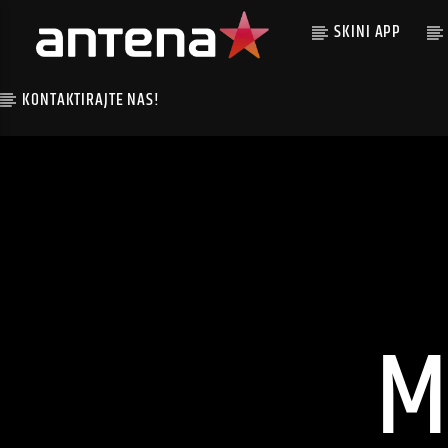
SKINI APP
KONTAKTIRAJTE NAS!
M