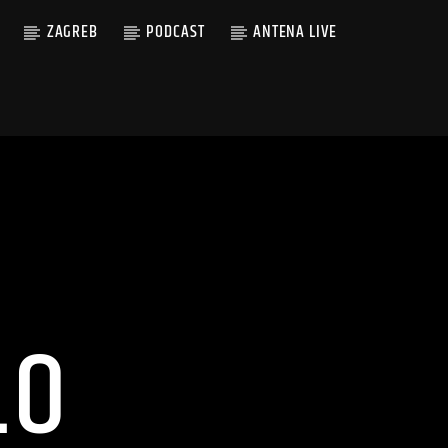
ZAGREB
PODCAST
ANTENA LIVE
LO