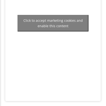
Click to accept marketing cookies and
enable this content