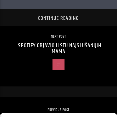
CONTINUE READING
NEXT POST
SPOTIFY OBJAVIO LISTU NAJSLUŠANIJIH
MAMA
PREVIOUS POST