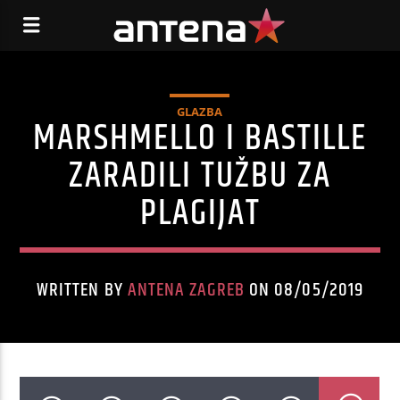
GLAZBA
MARSHMELLO I BASTILLE
ZARADILI TUŽBU ZA
PLAGIJAT
WRITTEN BY
ANTENA ZAGREB
ON 08/05/2019