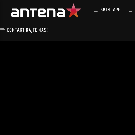
SKINI APP
KONTAKTIRAJTE NAS!