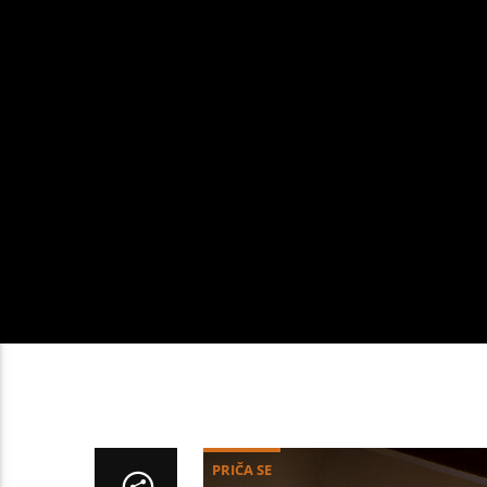
PRIČA SE