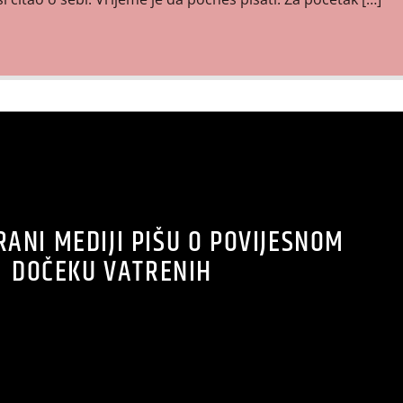
ANI MEDIJI PIŠU O POVIJESNOM
DOČEKU VATRENIH