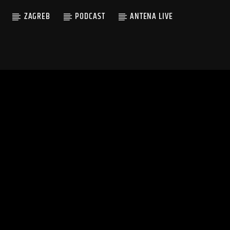
ZAGREB
PODCAST
ANTENA LIVE