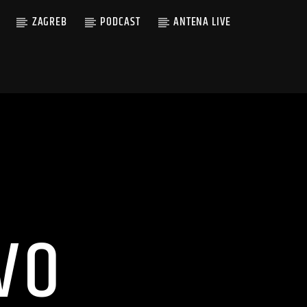
ZAGREB
PODCAST
ANTENA LIVE
VO