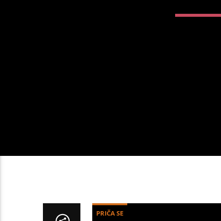
PRIČA SE