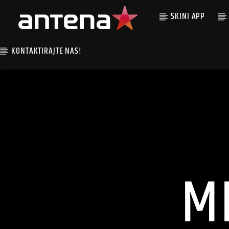
SKINI APP
KONTAKTIRAJTE NAS!
M