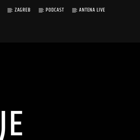
ZAGREB
PODCAST
ANTENA LIVE
JE