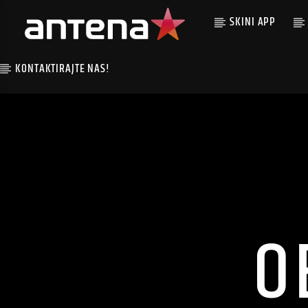
SKINI APP
KONTAKTIRAJTE NAS!
O