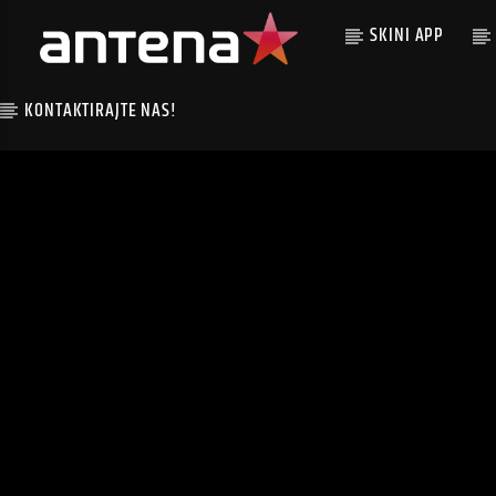
SKINI APP
KONTAKTIRAJTE NAS!