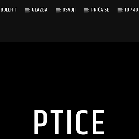
BULLHIT
GLAZBA
OSVOJI
PRIČA SE
TOP 40
PTICE