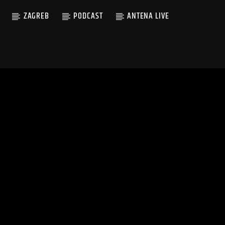
ZAGREB
PODCAST
ANTENA LIVE