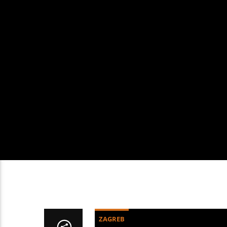
ZAGREB