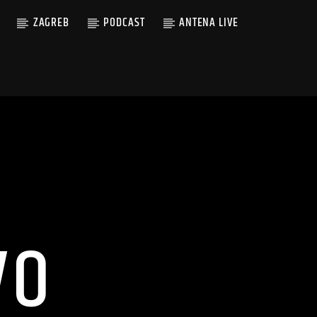
ZAGREB
PODCAST
ANTENA LIVE
VO