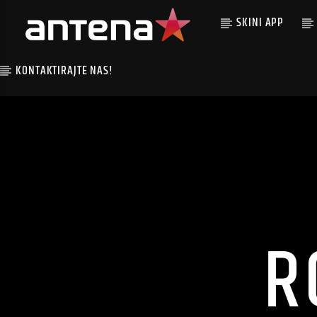
SKINI APP
KONTAKTIRAJTE NAS!
R