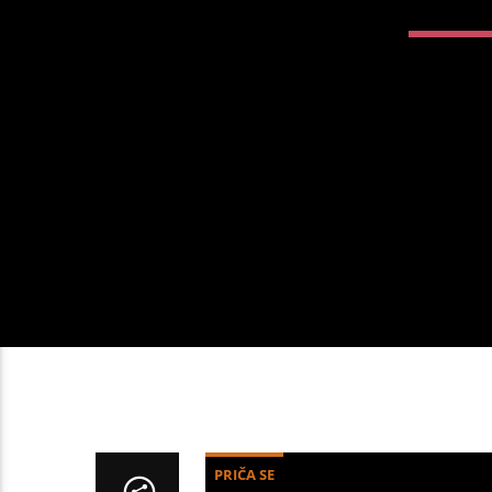
PRIČA SE