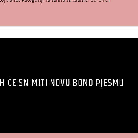
ISH ĆE SNIMITI NOVU BOND PJESMU