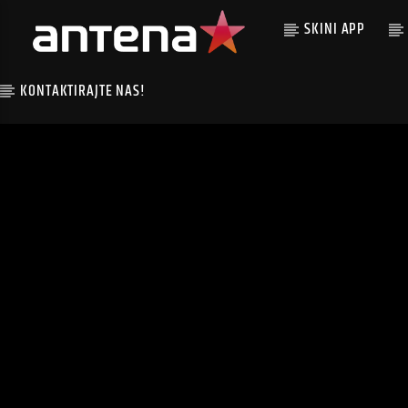
SKINI APP
KONTAKTIRAJTE NAS!