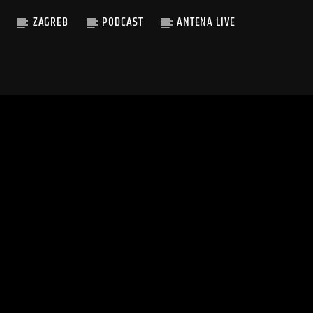
ZAGREB
PODCAST
ANTENA LIVE