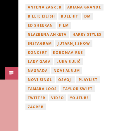
ANTENA ZAGREB
ARIANA GRANDE
BILLIE EILISH
BULLHIT
DM
ED SHEERAN
FILM
GLAZBENA ANKETA
HARRY STYLES
INSTAGRAM
JUTARNJI SHOW
KONCERT
KORONAVIRUS
LADY GAGA
LUKA BULIĆ
NAGRADA
NOVI ALBUM
NOVI SINGL
OSVOJI
PLAYLIST
TAMARA LOOS
TAYLOR SWIFT
TWITTER
VIDEO
YOUTUBE
ZAGREB