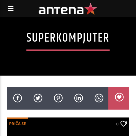
SUPERKOMPJUTER
PRIČA SE
0