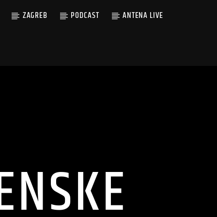
ZAGREB
PODCAST
ANTENA LIVE
ŽENSKE