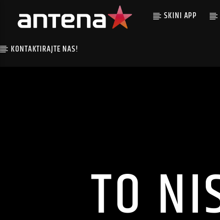
SKINI APP
KONTAKTIRAJTE NAS!
TO NI