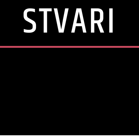
STVARI