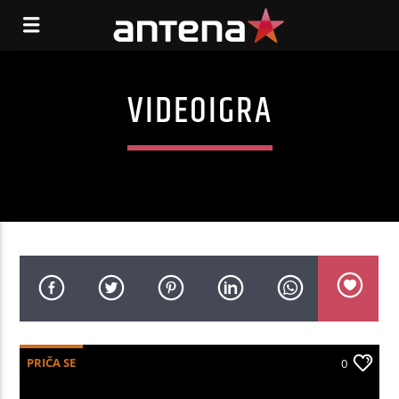
VIDEOIGRA
PRIČA SE
0