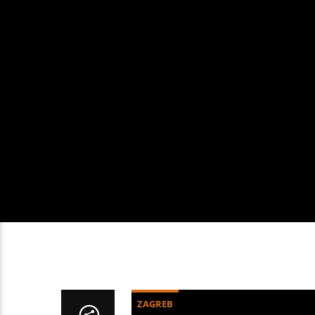
ZAGREB