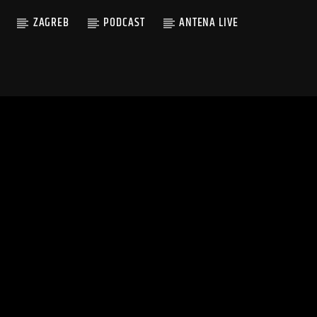
ZAGREB
PODCAST
ANTENA LIVE