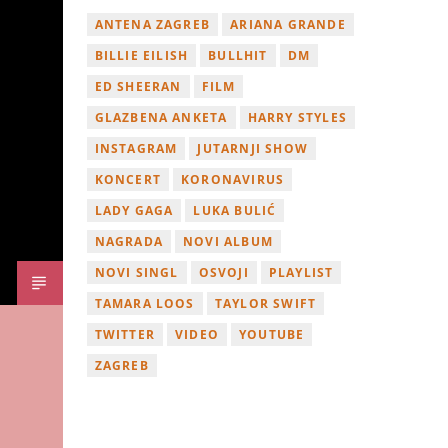
ANTENA ZAGREB
ARIANA GRANDE
BILLIE EILISH
BULLHIT
DM
ED SHEERAN
FILM
GLAZBENA ANKETA
HARRY STYLES
INSTAGRAM
JUTARNJI SHOW
KONCERT
KORONAVIRUS
LADY GAGA
LUKA BULIĆ
NAGRADA
NOVI ALBUM
NOVI SINGL
OSVOJI
PLAYLIST
TAMARA LOOS
TAYLOR SWIFT
TWITTER
VIDEO
YOUTUBE
ZAGREB