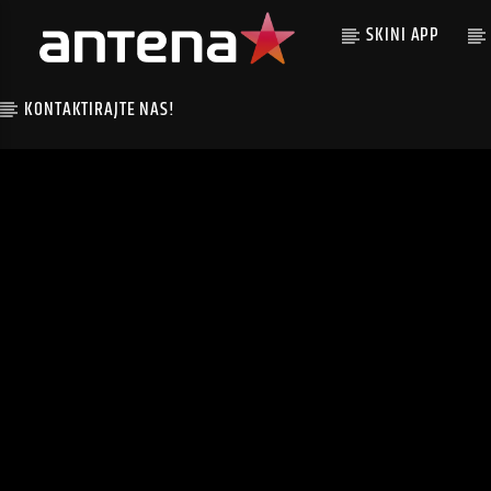
SKINI APP
KONTAKTIRAJTE NAS!