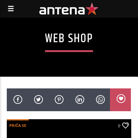
WEB SHOP
PRIČA SE
0