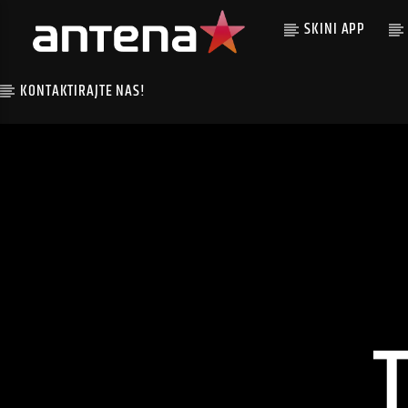
SKINI APP
KONTAKTIRAJTE NAS!