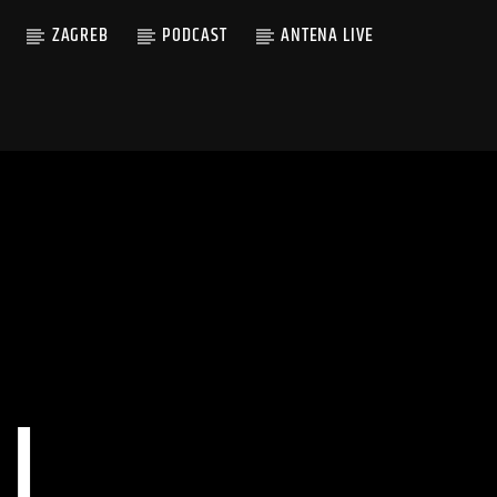
ZAGREB
PODCAST
ANTENA LIVE
I