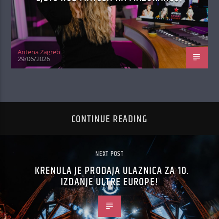
Antena Zagreb
29/06/2026
CONTINUE READING
NEXT POST
KRENULA JE PRODAJA ULAZNICA ZA 10.
IZDANJE ULTRE EUROPE!