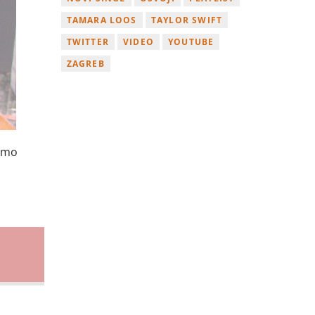
TAMARA LOOS
TAYLOR SWIFT
TWITTER
VIDEO
YOUTUBE
ZAGREB
ćemo