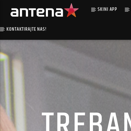
SKINI APP
KONTAKTIRAJTE NAS!
TREBA