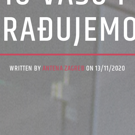
RAĐUJEMO
WRITTEN BY
ANTENA ZAGREB
ON 13/11/2020