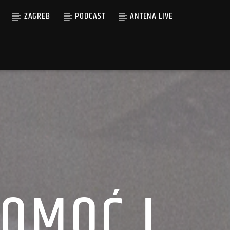
ZAGREB
PODCAST
ANTENA LIVE
OMOĆ I