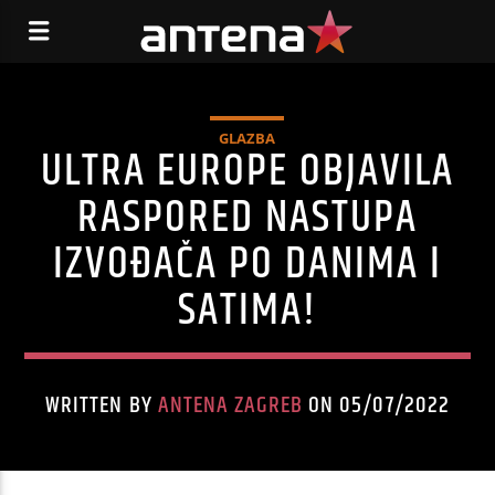
GLAZBA
ULTRA EUROPE OBJAVILA
RASPORED NASTUPA
IZVOĐAČA PO DANIMA I
SATIMA!
WRITTEN BY
ANTENA ZAGREB
ON 05/07/2022