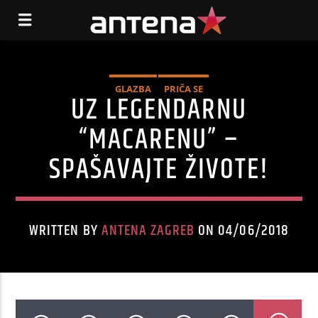
GLAZBA
PRIČA SE
UZ LEGENDARNU
“MACARENU” –
SPAŠAVAJTE ŽIVOTE!
WRITTEN BY
ANTENA ZAGREB
ON 04/06/2018