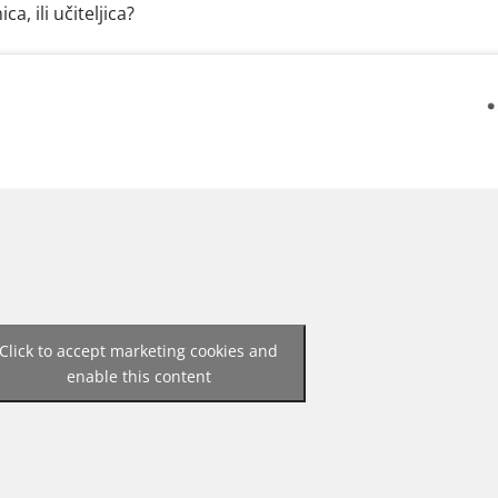
, ili učiteljica?
Click to accept marketing cookies and
enable this content