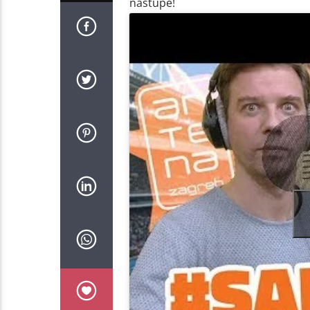
nastupe!