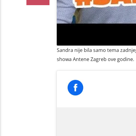
Sandra nije bila samo tema zadnjeg
showa Antene Zagreb ove godine.