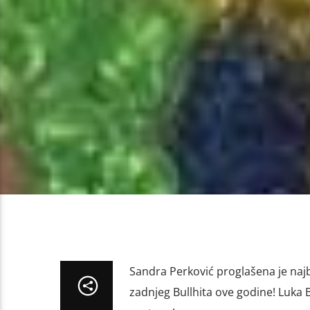
Sandra Perković proglašena je naj
zadnjeg Bullhita ove godine! Luka 