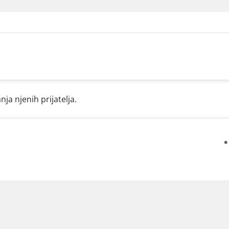
nja njenih prijatelja.