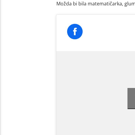
Možda bi bila matematičarka, glumica