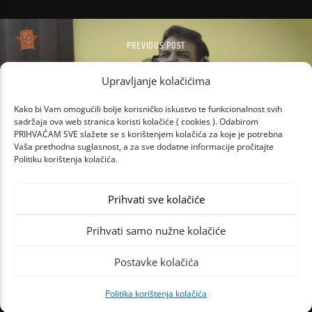
PREVIOUS POST
KADA SE SVEĆENIK POČASTI NOVOM
MERĐOM
Upravljanje kolačićima
Kako bi Vam omogućili bolje korisničko iskustvo te funkcionalnost svih
sadržaja ova web stranica koristi kolačiće ( cookies ). Odabirom
PRIHVAĆAM SVE slažete se s korištenjem kolačića za koje je potrebna
Vaša prethodna suglasnost, a za sve dodatne informacije pročitajte
Politiku korištenja kolačića.
Prihvati sve kolačiće
Prihvati samo nužne kolačiće
Postavke kolačića
Politika korištenja kolačića