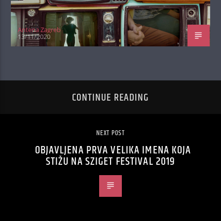
Antena Zagreb
13/11/2020
CONTINUE READING
NEXT POST
OBJAVLJENA PRVA VELIKA IMENA KOJA
STIŽU NA SZIGET FESTIVAL 2019