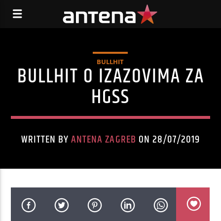
BULLHIT
BULLHIT O IZAZOVIMA ZA
HGSS
WRITTEN BY
ANTENA ZAGREB
ON 28/07/2019