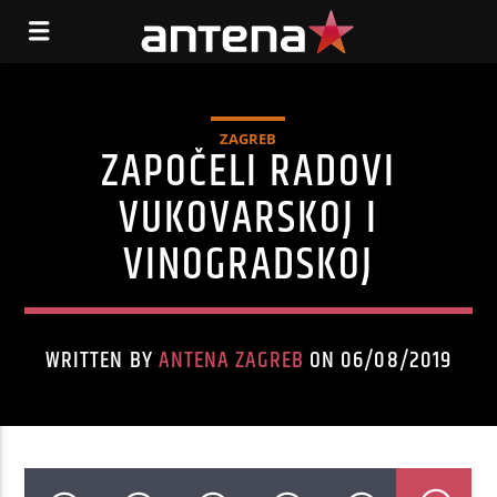
ZAGREB
ZAPOČELI RADOVI
VUKOVARSKOJ I
VINOGRADSKOJ
WRITTEN BY
ANTENA ZAGREB
ON 06/08/2019