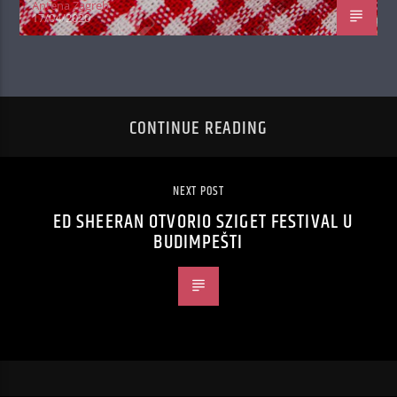
Antena Zagreb
17/04/2020
CONTINUE READING
NEXT POST
ED SHEERAN OTVORIO SZIGET FESTIVAL U
BUDIMPEŠTI