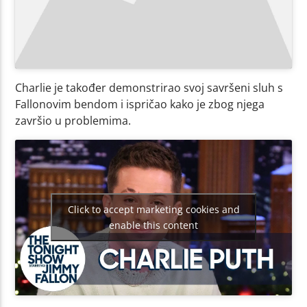
Charlie je također demonstrirao svoj savršeni sluh s
Fallonovim bendom i ispričao kako je zbog njega
završio u problemima.
Click to accept marketing cookies and
enable this content