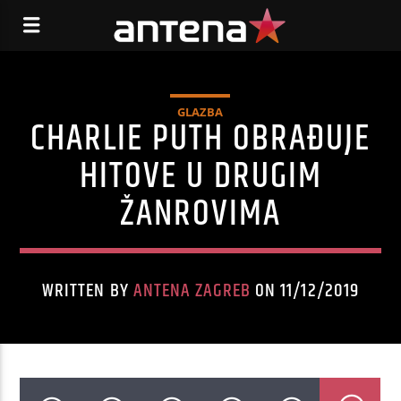
GLAZBA
CHARLIE PUTH OBRAĐUJE
HITOVE U DRUGIM
ŽANROVIMA
WRITTEN BY
ANTENA ZAGREB
ON 11/12/2019