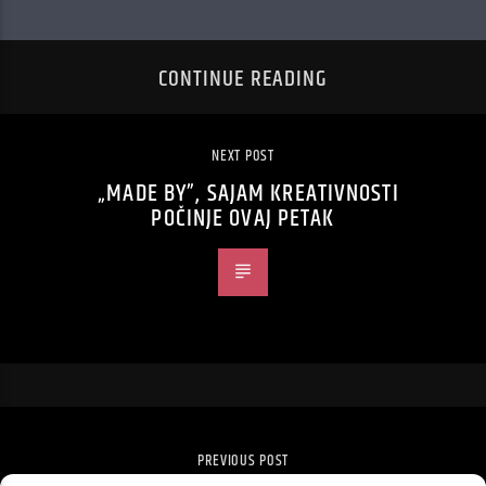
CONTINUE READING
NEXT POST
„MADE BY”, SAJAM KREATIVNOSTI
POČINJE OVAJ PETAK
PREVIOUS POST