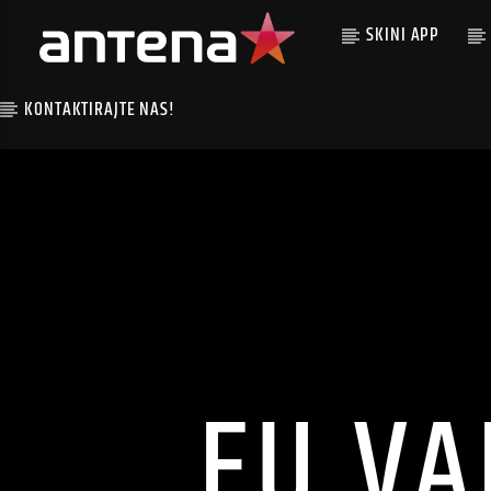
SKINI APP
KONTAKTIRAJTE NAS!
EU VA