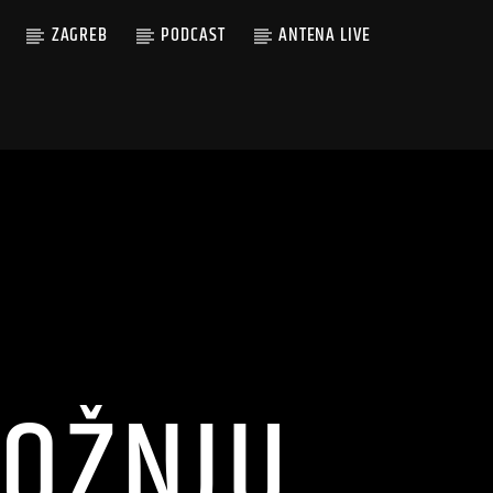
ZAGREB
PODCAST
ANTENA LIVE
VOŽNJU