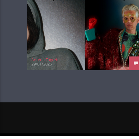
Antena Zagreb
29/01/2026