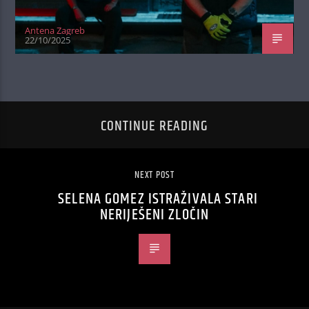
Antena Zagreb
22/10/2025
CONTINUE READING
NEXT POST
SELENA GOMEZ ISTRAŽIVALA STARI
NERIJEŠENI ZLOČIN