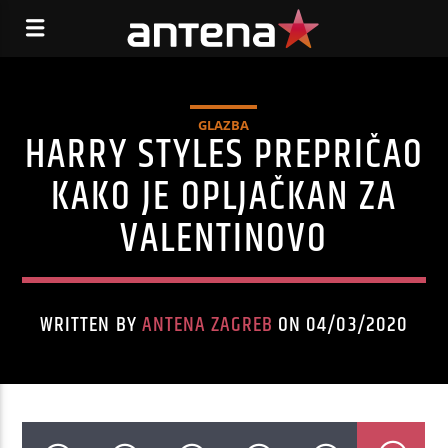
GLAZBA
HARRY STYLES PREPRIČAO
KAKO JE OPLJAČKAN ZA
VALENTINOVO
WRITTEN BY
ANTENA ZAGREB
ON 04/03/2020