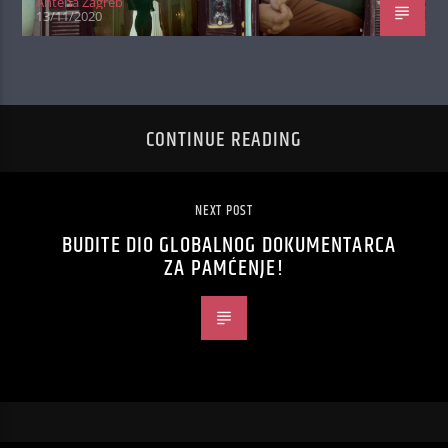
Antena Zagreb
13/11/2020
CONTINUE READING
NEXT POST
BUDITE DIO GLOBALNOG DOKUMENTARCA
ZA PAMĆENJE!