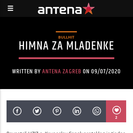
BULLHIT
HIMNA ZA MLADENKE
WRITTEN BY
ANTENA ZAGREB
ON 09/07/2020
2