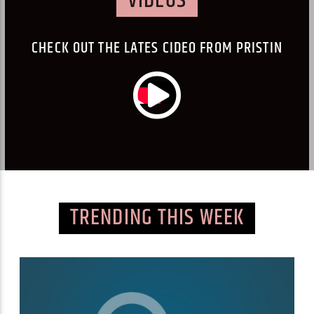
VIDEOS
CHECK OUT THE LATES CIDEO FROM PRISTIN
TRENDING THIS WEEK