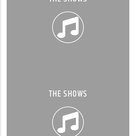
THE SHOWS