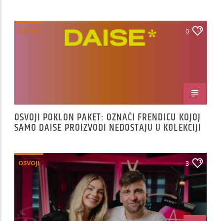
OSVOJI
0
OSVOJI POKLON PAKET: OZNAČI FRENDICU KOJOJ
SAMO DAISE PROIZVODI NEDOSTAJU U KOLEKCIJI
OSVOJI
3