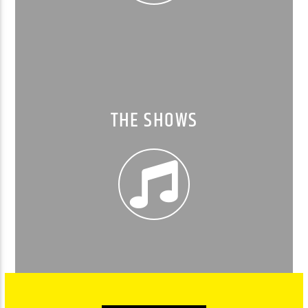
THE SHOWS