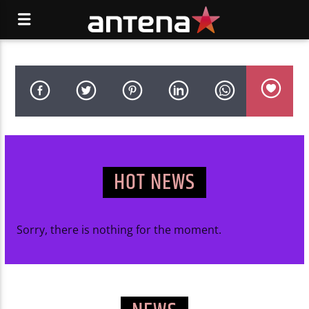
HOT NEWS
Sorry, there is nothing for the moment.