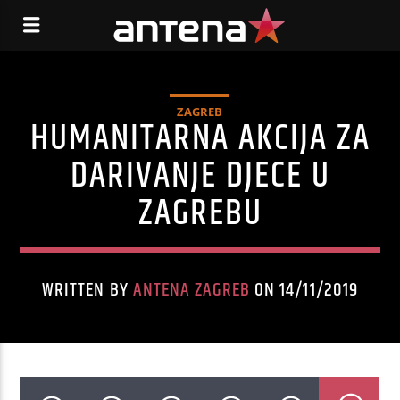
ZAGREB
HUMANITARNA AKCIJA ZA
DARIVANJE DJECE U
ZAGREBU
WRITTEN BY
ANTENA ZAGREB
ON 14/11/2019