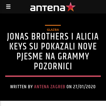
GLAZBA
JONAS BROTHERS I ALICIA
KEYS SU POKAZALI NOVE
PJESME NA GRAMMY
POZORNICI
WRITTEN BY
ANTENA ZAGREB
ON 27/01/2020