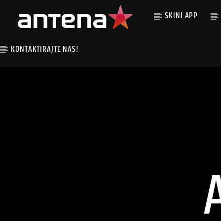
SKINI APP
KONTAKTIRAJTE NAS!