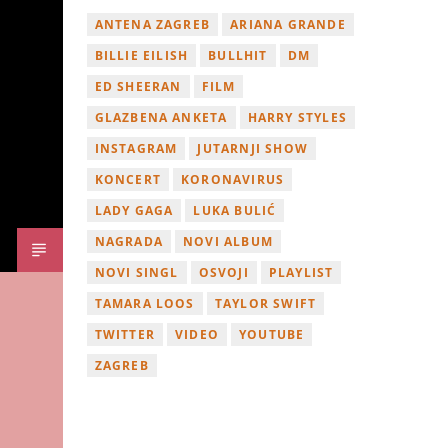
ANTENA ZAGREB
ARIANA GRANDE
BILLIE EILISH
BULLHIT
DM
ED SHEERAN
FILM
GLAZBENA ANKETA
HARRY STYLES
INSTAGRAM
JUTARNJI SHOW
KONCERT
KORONAVIRUS
LADY GAGA
LUKA BULIĆ
NAGRADA
NOVI ALBUM
NOVI SINGL
OSVOJI
PLAYLIST
TAMARA LOOS
TAYLOR SWIFT
TWITTER
VIDEO
YOUTUBE
ZAGREB