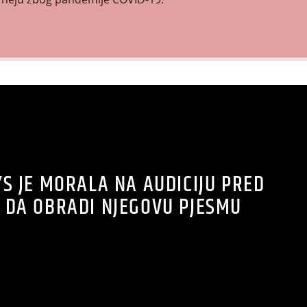
YS JE MORALA NA AUDICIJU PRED
 DA OBRADI NJEGOVU PJESMU