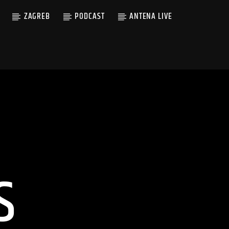
ZAGREB
PODCAST
ANTENA LIVE
S