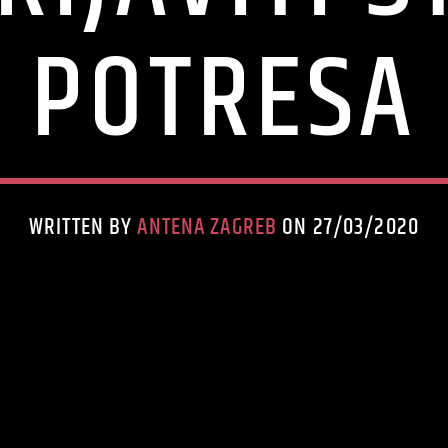
POTRESA
WRITTEN BY
ANTENA ZAGREB
ON 27/03/2020