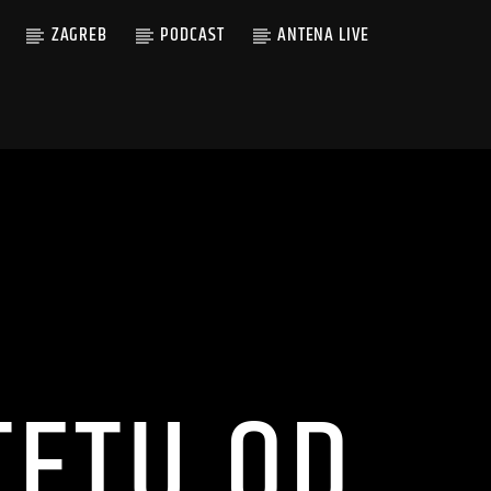
ZAGREB
PODCAST
ANTENA LIVE
TETU OD