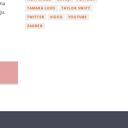
ina
TAMARA LOOS
TAYLOR SWIFT
ju.
TWITTER
VIDEO
YOUTUBE
ZAGREB