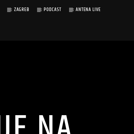
ZAGREB
PODCAST
ANTENA LIVE
JE NA